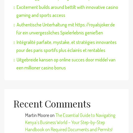
Excitement builds around bettilt with innovative casino
gaming and sports access
Authentische Unterhaltung mit https://royalsjoker.de
für ein unvergessliches Spielerlebnis genießen
Intégralité parfaite, mystake, et stratégies innovantes
pour des paris sportifs plus éclairés et rentables
Uitgebreide kansen op online succes door middel van
een millioner casino bonus
Recent Comments
Martin Moore
on
The Essential Guide to Navigating
Kenya’s Business World – Your Step-by-Step
Handbook on Required Documents and Permits!