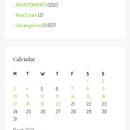
MOVIETORRENTS
(202)
Real Estate
(2)
Uncategorized
(1,557)
Calendar
M
T
W
T
F
S
S
1
2
3
4
5
6
7
8
9
10
11
12
13
14
15
16
17
18
19
20
21
22
23
24
25
26
27
28
29
30
31
March 2025