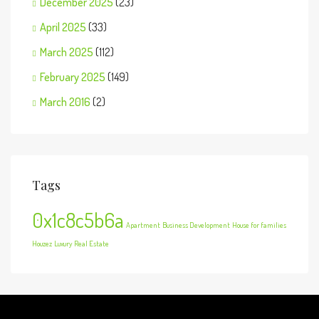
December 2025
(23)
April 2025
(33)
March 2025
(112)
February 2025
(149)
March 2016
(2)
Tags
0x1c8c5b6a
Apartment
Business Development
House for families
Houzez
Luxury
Real Estate