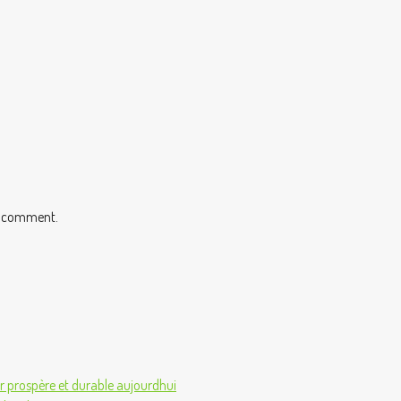
 I comment.
r prospère et durable aujourdhui