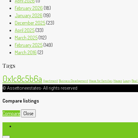
April 2026
(1)
February 2026
(18)
January 2026
(19)
December 2025
(23)
April 2025
(33)
March 2025
(112)
February 2025
(149)
March 2016
(2)
Tags
0x1c8c5b6a
Apartment
Business Development
House for families
Houzez
Luxury
Real
© Assettoneestates- All rights reserved
Compare listings
Compare
Close
Login