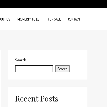
OUT US
PROPERTY TO LET
FOR SALE
CONTACT
Search
Search
Recent Posts