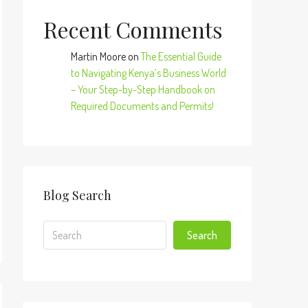
Recent Comments
Martin Moore
on
The Essential Guide
to Navigating Kenya’s Business World
– Your Step-by-Step Handbook on
Required Documents and Permits!
Blog Search
Search