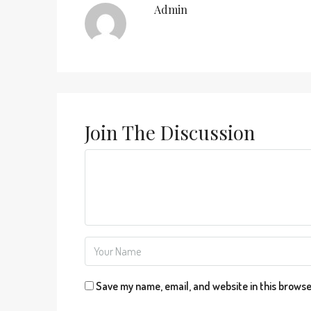
Admin
Join The Discussion
Save my name, email, and website in this browse