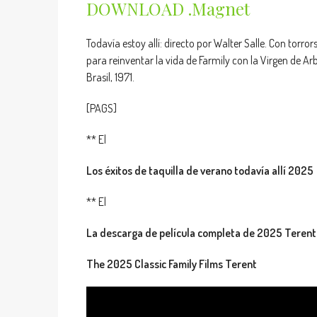
DOWNLOAD .magnet
Todavía estoy allí: directo por Walter Salle. Con torro
para reinventar la vida de Farmily con la Virgen de Ar
Brasil, 1971.
[PAGS]
** El
Los éxitos de taquilla de verano todavía allí 2025
** El
La descarga de película completa de 2025 Terent
The 2025 Classic Family Films Terent