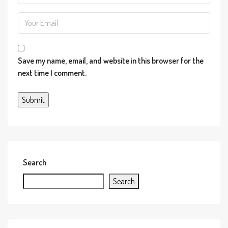
Save my name, email, and website in this browser for the
next time I comment.
Search
Search