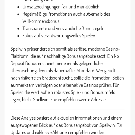
Umsatzbedingungen fair und marktüblich
Regelmäßige Promotionen auch außerhalb des
Willkommensbonus
Transparente und verständliche Bonusregeln
Fokus auf verantwortungsvolles Spielen
Spellwin präsentiert sich somit als seriöse, moderne Casino-
Plattform, die auf nachhaltige Bonusangebote setzt. Ein No
Deposit Bonus erscheint hier eher als gelegentliche
Überraschung denn als dauerhafter Standard. Wer gezielt
nach risikofreien Gratisboni sucht, sollte die Promotion-Seiten
aufmerksam verfolgen oder alternative Casinos prüfen. Für
Spieler, die Wert auf ein robustes Spiel- und Bonusumfeld
legen, bleibt Spellwin eine empfehlenswerte Adresse.
Diese Analyse basiert auf aktuellen Informationen und einem
ausgewogenen Blick auf das Bonusangebot von Spellwin. Für
Updates und exklusive Aktionen empfehlen wir den