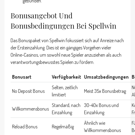
gebunden.
Bonusangebot Und
Bonusbedingungen Bei Spellwin
Das Bonuspaket von Spellwin fokussiert sich auf Anreize nach
der Ersteinzahlung. Dies ist ein gängiges Vorgehen vieler
Online-Casinos, um sowohl neue Spieler anzuziehen als auch
verantwortungsbewusstes Spielen zu fördern.
Bonusart
Verfügbarkeit
Umsatzbedingungen
B
Selten, zeitlich
N
No Deposit Bonus
Meist 35x Bonusbetrag
limitiert
A
Standard, nach
30-40x Bonus und
K
Willkommensbonus
Einzahlung
Einzahlung
F
Ähnlich wie
F
Reload Bonus
Regelmäßig
Willkommensbonus
B