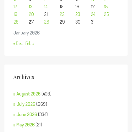
12
13
14
15
16
17
18
19
20
21
22
23
24
25
26
27
28
29
30
31
January 2026
« Dec
Feb »
Archives
August 2026
(400)
July 2026
(669)
June 2026
(334)
May 2026
(21)