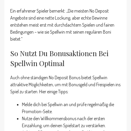
Ein erfahrener Spieler bemerkt: „Die meisten No Deposit
Angebote sind eine nette Lockung, aber echte Gewinne
entstehen meist erst mit durchdachtem Spielen und fairen
Bedingungen – wie sie Spellwin mit seinen regulären Boni
bietet.“
So Nutzt Du Bonusaktionen Bei
Spellwin Optimal
Auch ohne ständigen No Deposit Bonus bietet Spellwin
attraktive Möglichkeiten, um mit Bonusgeld und Freispielen ins
Spiel zu starten. Hier einige Tipps:
Melde dich bei Spellwin an und prüfe regelmäßig die
Promotion-Seite.
Nutze den Willkommensbonus nach der ersten
Einzahlung, um deinen Spielstart zu verstärken.