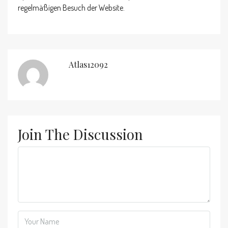
regelmäßigen Besuch der Website.
Atlas12092
Join The Discussion