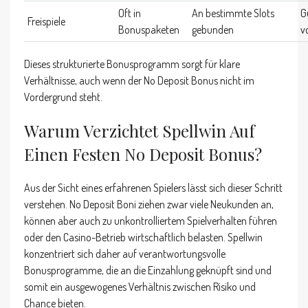
Oft in
An bestimmte Slots
G
Freispiele
Bonuspaketen
gebunden
v
Dieses strukturierte Bonusprogramm sorgt für klare
Verhältnisse, auch wenn der No Deposit Bonus nicht im
Vordergrund steht.
Warum Verzichtet Spellwin Auf
Einen Festen No Deposit Bonus?
Aus der Sicht eines erfahrenen Spielers lässt sich dieser Schritt
verstehen. No Deposit Boni ziehen zwar viele Neukunden an,
können aber auch zu unkontrolliertem Spielverhalten führen
oder den Casino-Betrieb wirtschaftlich belasten. Spellwin
konzentriert sich daher auf verantwortungsvolle
Bonusprogramme, die an die Einzahlung geknüpft sind und
somit ein ausgewogenes Verhältnis zwischen Risiko und
Chance bieten.