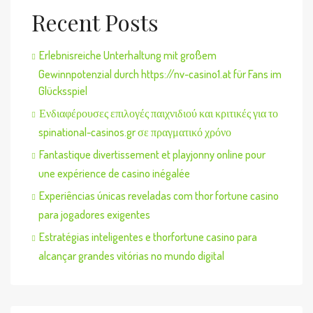
Recent Posts
Erlebnisreiche Unterhaltung mit großem
Gewinnpotenzial durch https://nv-casino1.at für Fans im
Glücksspiel
Ενδιαφέρουσες επιλογές παιχνιδιού και κριτικές για το
spinational-casinos.gr σε πραγματικό χρόνο
Fantastique divertissement et playjonny online pour
une expérience de casino inégalée
Experiências únicas reveladas com thor fortune casino
para jogadores exigentes
Estratégias inteligentes e thorfortune casino para
alcançar grandes vitórias no mundo digital