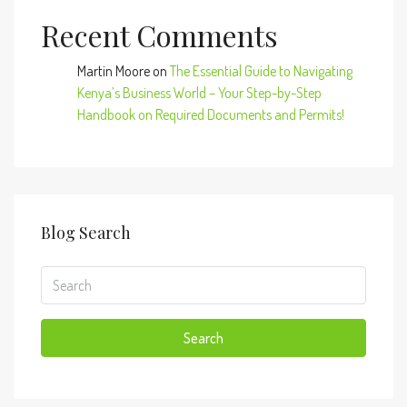
Recent Comments
Martin Moore
on
The Essential Guide to Navigating
Kenya’s Business World – Your Step-by-Step
Handbook on Required Documents and Permits!
Blog Search
Search