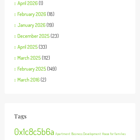
April 2026
(1)
February 2026
(18)
January 2026
(19)
December 2025
(23)
April 2025
(33)
March 2025
(112)
February 2025
(149)
March 2016
(2)
Tags
0x1c8c5b6a
Apartment
Business Development
House for families