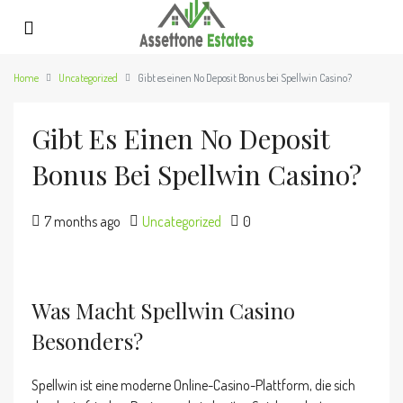
Home
Uncategorized
Gibt es einen No Deposit Bonus bei Spellwin Casino?
Gibt Es Einen No Deposit
Bonus Bei Spellwin Casino?
7 months ago
Uncategorized
0
Was Macht Spellwin Casino
Besonders?
Spellwin ist eine moderne Online-Casino-Plattform, die sich