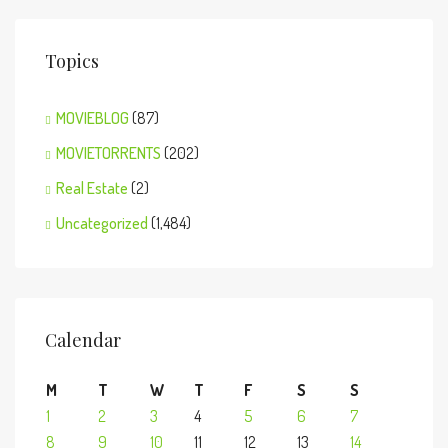
Topics
MOVIEBLOG
(87)
MOVIETORRENTS
(202)
Real Estate
(2)
Uncategorized
(1,484)
Calendar
M
T
W
T
F
S
S
1
2
3
4
5
6
7
8
9
10
11
12
13
14