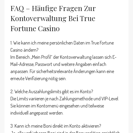
FAQ – Häufige Fragen Zur
Kontoverwaltung Bei True
Fortune Casino
1. Wie kann ich meine persönlichen Daten im True Fortune
Casino ändern?
Im Bereich „Mein Profil“ der Kontoverwaltung lassen sich E-
Mail-Adresse, Passwort und weitere Angaben einfach
anpassen. Für sicherheitsrelevante Änderungen kann eine
erneute Verifizierung nötig sein.
2. Welche Auszahlungslimits gibt es im Konto?
Die Limits variieren je nach Zahlungsmethode und VIP-Level.
Sie können im Kontomenü eingesehen und teilweise
individuell angepasst werden.
3. Kann ich meine Boni direkt im Konto aktivieren?