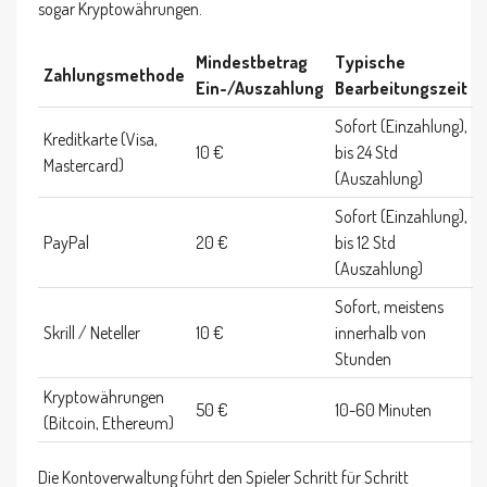
sogar Kryptowährungen.
Mindestbetrag
Typische
Zahlungsmethode
Ein-/Auszahlung
Bearbeitungszeit
Sofort (Einzahlung),
Kreditkarte (Visa,
10 €
bis 24 Std
Mastercard)
(Auszahlung)
Sofort (Einzahlung),
PayPal
20 €
bis 12 Std
(Auszahlung)
Sofort, meistens
Skrill / Neteller
10 €
innerhalb von
Stunden
Kryptowährungen
50 €
10-60 Minuten
(Bitcoin, Ethereum)
Die Kontoverwaltung führt den Spieler Schritt für Schritt