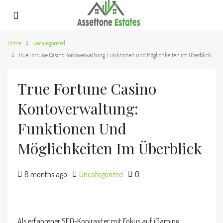
Home
Uncategorized
True Fortune Casino Kontoverwaltung: Funktionen und Möglichkeiten im Überblick
True Fortune Casino
Kontoverwaltung:
Funktionen Und
Möglichkeiten Im Überblick
8 months ago
Uncategorized
0
Als erfahrener SEO-Kopiraʏter mit Fokus auf iGaming