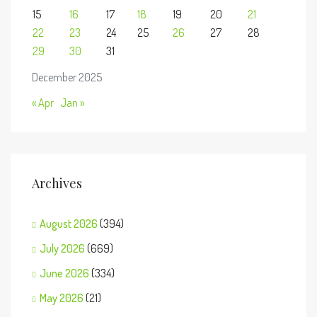
15
16
17
18
19
20
21
22
23
24
25
26
27
28
29
30
31
December 2025
« Apr
Jan »
Archives
August 2026
(394)
July 2026
(669)
June 2026
(334)
May 2026
(21)