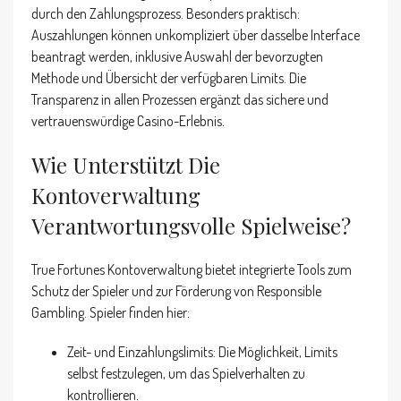
durch den Zahlungsprozess. Besonders praktisch:
Auszahlungen können unkompliziert über dasselbe Interface
beantragt werden, inklusive Auswahl der bevorzugten
Methode und Übersicht der verfügbaren Limits. Die
Transparenz in allen Prozessen ergänzt das sichere und
vertrauenswürdige Casino-Erlebnis.
Wie Unterstützt Die
Kontoverwaltung
Verantwortungsvolle Spielweise?
True Fortunes Kontoverwaltung bietet integrierte Tools zum
Schutz der Spieler und zur Förderung von Responsible
Gambling. Spieler finden hier:
Zeit- und Einzahlungslimits: Die Möglichkeit, Limits
selbst festzulegen, um das Spielverhalten zu
kontrollieren.