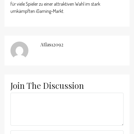
für viele Spieler zu einer attraktiven Wahl im stark
umkämpften iGaming-Markt.
Atlas12092
Join The Discussion