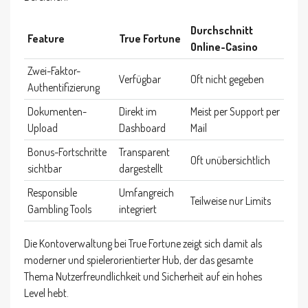
Durchschnitt
Feature
True Fortune
Online-Casino
Zwei-Faktor-
Verfügbar
Oft nicht gegeben
Authentifizierung
Dokumenten-
Direkt im
Meist per Support per
Upload
Dashboard
Mail
Bonus-Fortschritte
Transparent
Oft unübersichtlich
sichtbar
dargestellt
Responsible
Umfangreich
Teilweise nur Limits
Gambling Tools
integriert
Die Kontoverwaltung bei True Fortune zeigt sich damit als
moderner und spielerorientierter Hub, der das gesamte
Thema Nutzerfreundlichkeit und Sicherheit auf ein hohes
Level hebt.