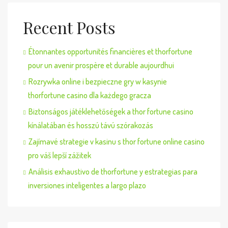
Recent Posts
Étonnantes opportunités financières et thorfortune
pour un avenir prospère et durable aujourdhui
Rozrywka online i bezpieczne gry w kasynie
thorfortune casino dla każdego gracza
Biztonságos játéklehetőségek a thor fortune casino
kínálatában és hosszú távú szórakozás
Zajímavé strategie v kasinu s thor fortune online casino
pro váš lepší zážitek
Análisis exhaustivo de thorfortune y estrategias para
inversiones inteligentes a largo plazo