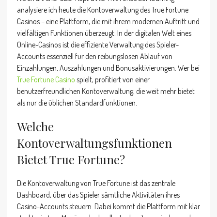
analysiere ich heute die Kontoverwaltung des True Fortune
Casinos – eine Plattform, die mit ihrem modernen Auftritt und
vielfältigen Funktionen überzeugt. In der digitalen Welt eines
Online-Casinos ist die effiziente Verwaltung des Spieler-
Accounts essenziell für den reibungslosen Ablauf von
Einzahlungen, Auszahlungen und Bonusaktivierungen. Wer bei
True Fortune Casino
spielt, profitiert von einer
benutzerfreundlichen Kontoverwaltung, die weit mehr bietet
als nur die üblichen Standardfunktionen.
Welche
Kontoverwaltungsfunktionen
Bietet True Fortune?
Die Kontoverwaltung von True Fortune ist das zentrale
Dashboard, über das Spieler sämtliche Aktivitäten ihres
Casino-Accounts steuern. Dabei kommt die Plattform mit klar