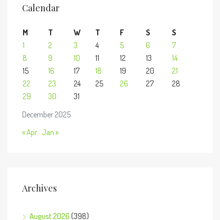
Calendar
M
T
W
T
F
S
S
1
2
3
4
5
6
7
8
9
10
11
12
13
14
15
16
17
18
19
20
21
22
23
24
25
26
27
28
29
30
31
December 2025
« Apr
Jan »
Archives
August 2026
(398)