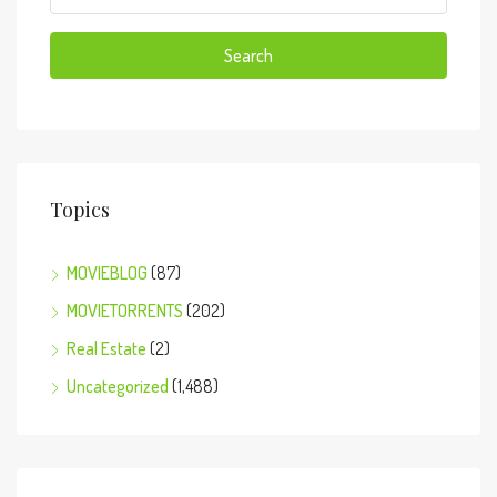
Search
Topics
MOVIEBLOG
(87)
MOVIETORRENTS
(202)
Real Estate
(2)
Uncategorized
(1,488)