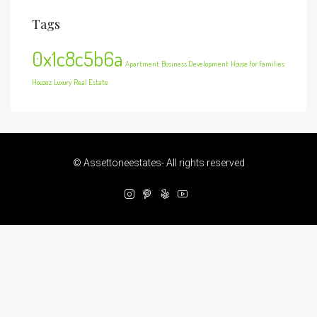
Tags
0x1c8c5b6a
Apartment
Business Development
House for families
Houzez
Luxury
Real Estate
© Assettoneestates- All rights reserved