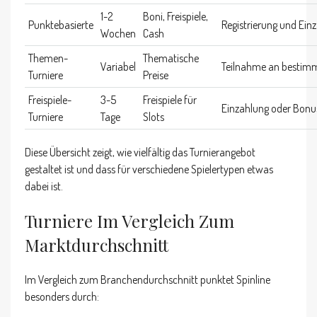
1-2
Boni, Freispiele,
Punktebasierte
Registrierung und Ein
Wochen
Cash
Themen-
Thematische
Variabel
Teilnahme an bestimm
Turniere
Preise
Freispiele-
3-5
Freispiele für
Einzahlung oder Bon
Turniere
Tage
Slots
Diese Übersicht zeigt, wie vielfältig das Turnierangebot
gestaltet ist und dass für verschiedene Spielertypen etwas
dabei ist.
Turniere Im Vergleich Zum
Marktdurchschnitt
Im Vergleich zum Branchendurchschnitt punktet Spinline
besonders durch: