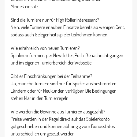
Mindesteinsatz.
Sind die Turniere nur für High Roller interessant?
Nein, viele Turniere erlauben Einsätze bereits ab wenigen Cent,
sodass auch Gelegenheitsspieler teilnehmen können.
Wie erfahre ich von neuen Turnieren?
Spinline informiert per Newsletter, Push-Benachrichtigungen
und im eigenen Turnierbereich der Webseite.
Gibt es Einschränkungen bei der Teilnahme?
Ja, manche Turniere sind nur für Spieler aus bestimmten
Ländern oder für Neukunden verfügbar. Die Bedingungen
stehen klar in den Turnierregeln.
Wie werden die Gewinne aus Turnieren ausgezahlt?
Preise werden in der Regel direkt auf das Spielerkonto
gutgeschrieben und können abhängig vom Bonusstatus
unterschiedlich umgesetzt werden.