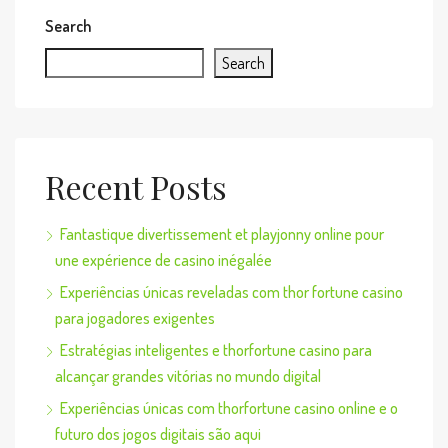
Search
Search
Recent Posts
Fantastique divertissement et playjonny online pour
une expérience de casino inégalée
Experiências únicas reveladas com thor fortune casino
para jogadores exigentes
Estratégias inteligentes e thorfortune casino para
alcançar grandes vitórias no mundo digital
Experiências únicas com thorfortune casino online e o
futuro dos jogos digitais são aqui