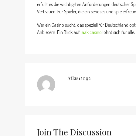
erfüllt es die wichtigsten Anforderungen deutscher Sp
Vertrauen. Für Spieler, die ein seriöses und spielerfre
Wer ein Casino sucht, das speziell für Deutschland opti
Anbietern. Ein Blick auf
jaak casino
lohnt sich für alle
Atlas12092
Join The Discussion