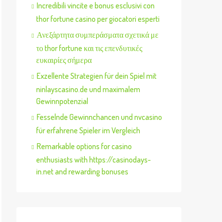
Incredibili vincite e bonus esclusivi con
thor fortune casino per giocatori esperti
Ανεξάρτητα συμπεράσματα σχετικά με
το thor fortune και τις επενδυτικές
ευκαιρίες σήμερα
Exzellente Strategien für dein Spiel mit
ninlayscasino.de und maximalem
Gewinnpotenzial
Fesselnde Gewinnchancen und nvcasino
für erfahrene Spieler im Vergleich
Remarkable options for casino
enthusiasts with https://casinodays-
in.net and rewarding bonuses