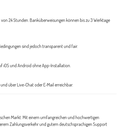
lb von 24 Stunden. Banküberweisungen können bis zu 3 Werktage
e Bedingungen sind jedoch transparent und fair.
auf iOS und Android ohne App-Installation.
 und über Live-Chat oder E-Mail erreichbar.
utschen Markt. Mit einem umfangreichen und hochwertigen
herem Zahlungsverkehr und gutem deutschsprachigen Support