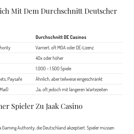
eich Mit Dem Durchschnitt Deutscher
Durchschnitt DE Casinos
hority
Varriert, oft MGA oder DE-Lizenz
40x oder höher
1.000 – 1.500 Spiele
lets, Paysafe
Ähnlich, aber teilweise eingeschränkt
Mail)
Ja, oft jedoch mit längeren Wartezeiten
er Spieler Zu Jaak Casino
ta Gaming Authority, die Deutschland akzeptiert. Spieler müssen