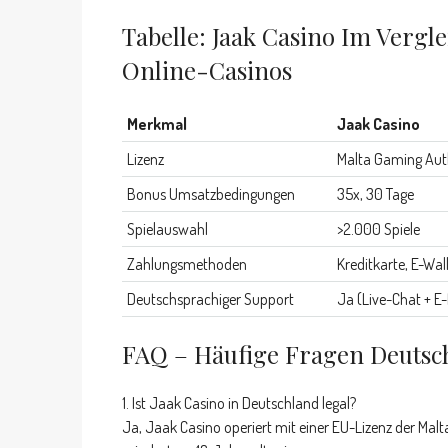
Tabelle: Jaak Casino Im Vergl
Online-Casinos
Merkmal
Jaak Casino
Lizenz
Malta Gaming Aut
Bonus Umsatzbedingungen
35x, 30 Tage
Spielauswahl
>2.000 Spiele
Zahlungsmethoden
Kreditkarte, E-Wal
Deutschsprachiger Support
Ja (Live-Chat + E-
FAQ – Häufige Fragen Deutsch
1. Ist Jaak Casino in Deutschland legal?
Ja, Jaak Casino operiert mit einer EU-Lizenz der Mal