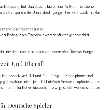
r das Bonusangebot. Jaak Casino bietet einen Willkommensbonus
abei die Transparenz der Umsatzbedingungen. Hier kann Jaak mit klar
 marktüblich bis moderat ist.
en der Bedingungen, Tischspiele werden oft weniger gewichtet.
hrener deutscher Spieler und verhindern böse Überraschungen.
zeit Und Überall
 ist responsiv gestaltet und läuft flüssig auf Smartphones und
 gibt es aktuell nicht, jedoch ist die Web-Version so optimiert, dass
. Gerade für Nutzer, die auch unterwegs spielen wollen, ist das ein
ür Deutsche Spieler