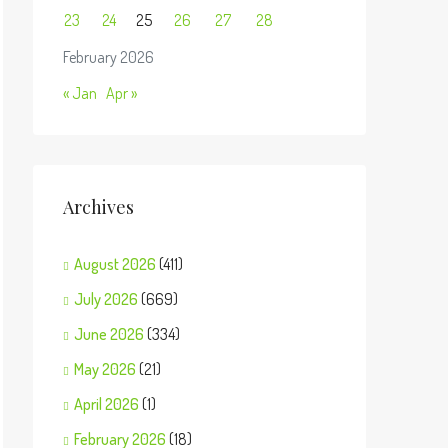
23
24
25
26
27
28
February 2026
« Jan
Apr »
Archives
August 2026
(411)
July 2026
(669)
June 2026
(334)
May 2026
(21)
April 2026
(1)
February 2026
(18)