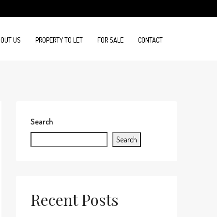
OUT US
PROPERTY TO LET
FOR SALE
CONTACT
Search
Search
Recent Posts